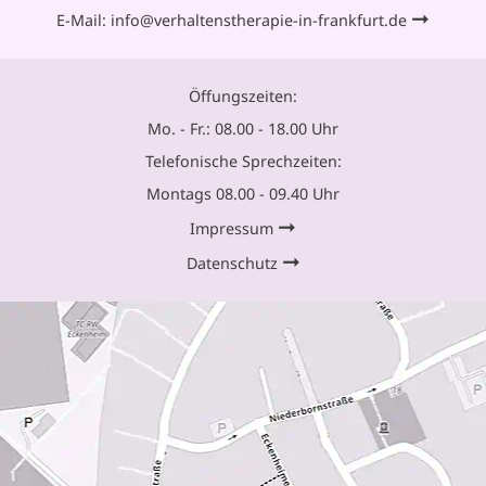
➞
E-Mail:
info@verhaltenstherapie-in-frankfurt.de
Öffungszeiten:
Mo. - Fr.: 08.00 - 18.00 Uhr
Telefonische Sprechzeiten:
Montags 08.00 - 09.40 Uhr
➞
Impressum
➞
Datenschutz