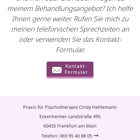
meinem Behandlungsangebot? Ich helfe
Ihnen gerne weiter. Rufen Sie mich zu
meinen telefonischen Sprechzeiten an
oder verwenden Sie das Kontakt-
Formular.
Kontakt-
Formular
Praxis für Psychotherapie Cindy Hehlemann
Eckenheimer Landstraße 495
60435 Frankfurt am Main
➞
Telefon:
069 95 40 88 05