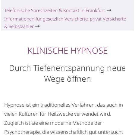
HYPNOTHERAPIE
➞
Telefonische Sprechzeiten & Kontakt in Frankfurt
Ablauf / Preise
Informationen für gesetzlich Versicherte, privat Versicherte
➞
& Selbstzahler
Kontakt
Anrufen
KLINISCHE HYPNOSE
Durch Tiefenentspannung neue
Wege öffnen
Hypnose ist ein traditionelles Verfahren, das auch in
vielen Kulturen für Heilzwecke verwendet wird.
Zugleich ist sie eine moderne Methode der
Psychotherapie, die wissenschaftlich gut untersucht