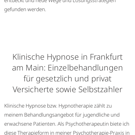
entdeckt und neue Wege und Lösungsstrategien
gefunden werden.
Klinische Hypnose in Frankfurt
am Main: Einzelbehandlungen
für gesetzlich und privat
Versicherte sowie Selbstzahler
Klinische Hypnose bzw. Hypnotherapie zählt zu
meinem Behandlungsangebot für jugendliche und
erwachsene Patienten. Als Psychotherapeutin biete ich
diese Therapieform in meiner Psychotherapie-Praxis in