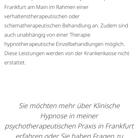
Frankfurt am Main im Rahmen einer
verhaltenstherapeutischen oder
schematherapeutischen Behandlung an. Zudem sind
auch unabhängig von einer Therapie
hypnotherapeutische Einzelbehandlungen möglich.
Diese Leistungen werden von der Krankenkasse nicht
erstattet.
Sie möchten mehr über Klinische
Hypnose in meiner
psychotherapeutischen Praxis in Frankfurt
erfahren oder Sie haben Fragen zu