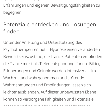
Erfahrungen und eigenen Bewältigungsfähigkeiten zu
begegnen.
Potenziale entdecken und Lösungen
finden
Unter der Anleitung und Unterstützung des
Psychotherapeuten nutzt Hypnose einen veränderten
Bewusstseinszustand, die Trance. Patienten empfinden
die Trance meist als Tiefenentspannung. Innere Bilder,
Erinnerungen und Gefühle werden intensiver als im
Wachzustand wahrgenommen und störende
Wahrnehmungen und Empfindungen lassen sich
leichter ausblenden. Auf dieser unbewussten Ebene
können so verborgene Fähigkeiten und Potenziale