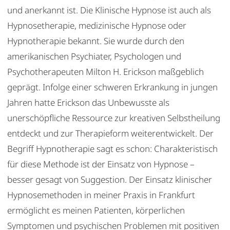
und anerkannt ist. Die Klinische Hypnose ist auch als
Hypnosetherapie, medizinische Hypnose oder
Hypnotherapie bekannt. Sie wurde durch den
amerikanischen Psychiater, Psychologen und
Psychotherapeuten Milton H. Erickson maßgeblich
geprägt. Infolge einer schweren Erkrankung in jungen
Jahren hatte Erickson das Unbewusste als
unerschöpfliche Ressource zur kreativen Selbstheilung
entdeckt und zur Therapieform weiterentwickelt. Der
Begriff Hypnotherapie sagt es schon: Charakteristisch
für diese Methode ist der Einsatz von Hypnose –
besser gesagt von Suggestion. Der Einsatz klinischer
Hypnosemethoden in meiner Praxis in Frankfurt
ermöglicht es meinen Patienten, körperlichen
Symptomen und psychischen Problemen mit positiven